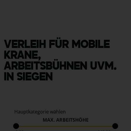
VERLEIH FÜR MOBILE
KRANE,
ARBEITSBÜHNEN UVM.
IN SIEGEN
MAX. ARBEITSHÖHE