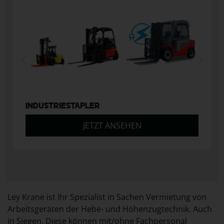
INDUSTRIESTAPLER
JETZT ANSEHEN
Ley Krane ist Ihr Spezialist in Sachen Vermietung von
Arbeitsgeräten der Hebe- und Höhenzugtechnik. Auch
in Siegen. Diese können mit/ohne Fachpersonal