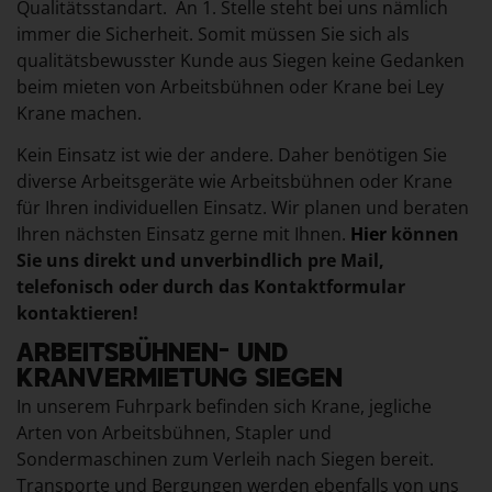
Qualitätsstandart. An 1. Stelle steht bei uns nämlich
immer die Sicherheit. Somit müssen Sie sich als
qualitätsbewusster Kunde aus Siegen keine Gedanken
beim mieten von Arbeitsbühnen oder Krane bei Ley
Krane machen.
Kein Einsatz ist wie der andere. Daher benötigen Sie
diverse Arbeitsgeräte wie Arbeitsbühnen oder Krane
für Ihren individuellen Einsatz. Wir planen und beraten
Ihren nächsten Einsatz gerne mit Ihnen.
Hier
können
Sie uns direkt und unverbindlich pre Mail,
telefonisch oder durch das Kontaktformular
kontaktieren!
ARBEITSBÜHNEN- UND
KRANVERMIETUNG SIEGEN
In unserem Fuhrpark befinden sich Krane, jegliche
Arten von Arbeitsbühnen, Stapler und
Sondermaschinen zum Verleih nach Siegen bereit.
Transporte und Bergungen werden ebenfalls von uns