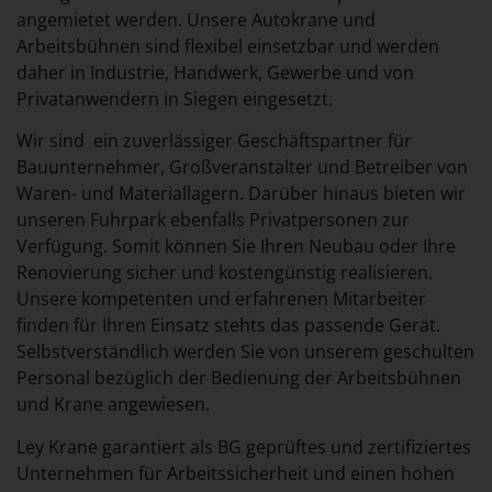
angemietet werden. Unsere Autokrane und
Arbeitsbühnen sind flexibel einsetzbar und werden
daher in Industrie, Handwerk, Gewerbe und von
Privatanwendern in Siegen eingesetzt.
Wir sind ein zuverlässiger Geschäftspartner für
Bauunternehmer, Großveranstalter und Betreiber von
Waren- und Materiallagern. Darüber hinaus bieten wir
unseren Fuhrpark ebenfalls Privatpersonen zur
Verfügung. Somit können Sie Ihren Neubau oder Ihre
Renovierung sicher und kostengünstig realisieren.
Unsere kompetenten und erfahrenen Mitarbeiter
finden für Ihren Einsatz stehts das passende Gerät.
Selbstverständlich werden Sie von unserem geschulten
Personal bezüglich der Bedienung der Arbeitsbühnen
und Krane angewiesen.
Ley Krane garantiert als BG geprüftes und zertifiziertes
Unternehmen für Arbeitssicherheit und einen hohen