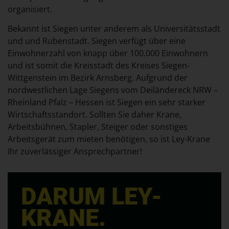
organisiert.
Bekannt ist Siegen unter anderem als Universitätsstadt
und und Rubenstadt. Siegen verfügt über eine
Einwohnerzahl von knapp über 100.000 Einwohnern
und ist somit die Kreisstadt des Kreises Siegen-
Wittgenstein im Bezirk Arnsberg. Aufgrund der
nordwestlichen Lage Siegens vom Deiländereck NRW –
Rheinland Pfalz – Hessen ist Siegen ein sehr starker
Wirtschaftsstandort. Sollten Sie daher Krane,
Arbeitsbühnen, Stapler, Steiger oder sonstiges
Arbeitsgerät zum mieten benötigen, so ist Ley-Krane
Ihr zuverlässiger Ansprechpartner!
DARUM LEY-
KRANE.