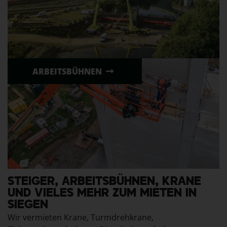
ARBEITSBÜHNEN
STEIGER, ARBEITSBÜHNEN, KRANE
UND VIELES MEHR ZUM MIETEN IN
SIEGEN
Wir vermieten Krane, Turmdrehkrane,