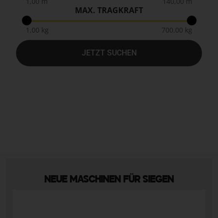
1,00 m
140,00 m
MAX. TRAGKRAFT
1,00 kg
700,00 kg
JETZT SUCHEN
NEUE MASCHINEN FÜR SIEGEN