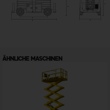
ÄHNLICHE MASCHINEN