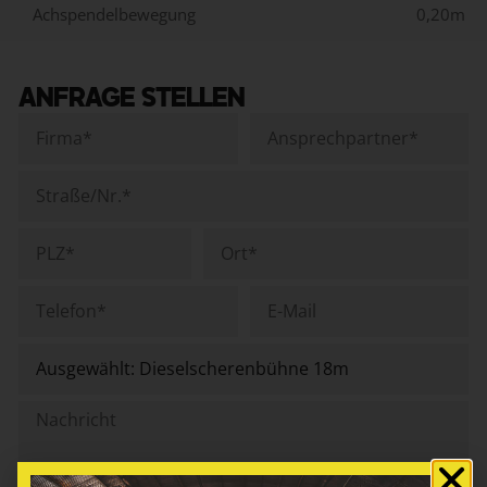
Achspendelbewegung
0,20m
ANFRAGE STELLEN