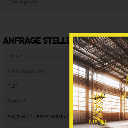
Gesamtgewicht
ANFRAGE STELLEN