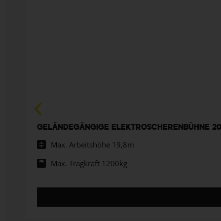
GELÄNDEGÄNGIGE ELEKTROSCHERENBÜHNE 2
Max. Arbeitshöhe 19,8m
Max. Tragkraft 1200kg