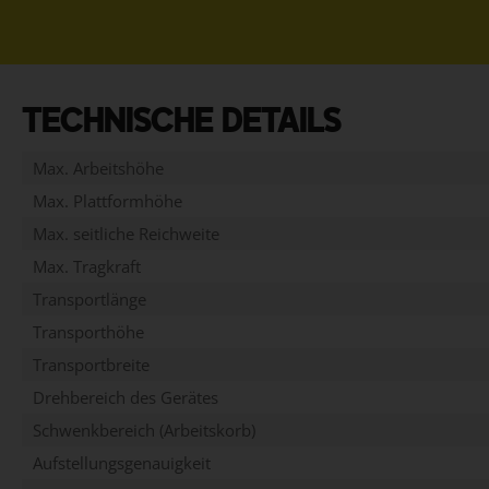
TECHNISCHE DETAILS
Max. Arbeitshöhe
Max. Plattformhöhe
Max. seitliche Reichweite
Max. Tragkraft
Transportlänge
Transporthöhe
Transportbreite
Drehbereich des Gerätes
Schwenkbereich (Arbeitskorb)
Aufstellungsgenauigkeit