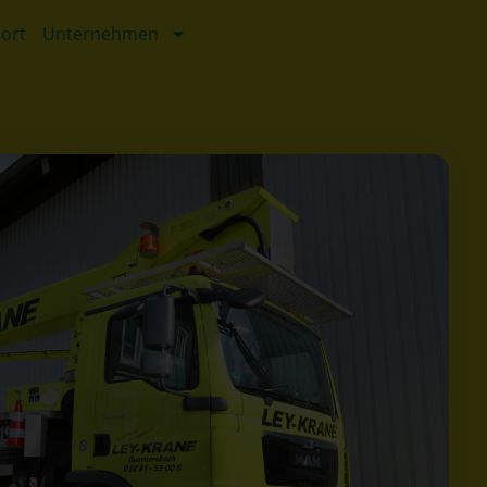
ort
Unternehmen