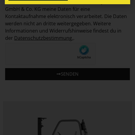
Ich bin einverstanden, dass die Firma Ley-Krane
GmbH & Co. KG meine Daten für eine
Kontaktaufnahme elektronisch verarbeitet. Die Daten
werden nicht an dritte weitergegeben. Weitere
Informationen und Widerrufshinweise findest du in
der
Datenschutzbestimmung.
.
SENDEN