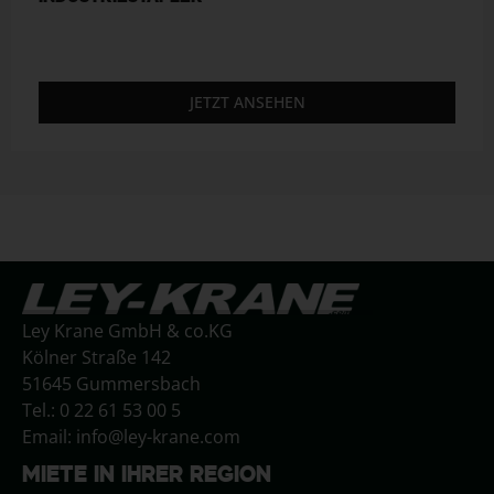
JETZT ANSEHEN
Ley Krane GmbH & co.KG
Kölner Straße 142
51645 Gummersbach
Tel.: 0 22 61 53 00 5
Email: info@ley-krane.com
MIETE IN IHRER REGION