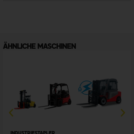
ÄHNLICHE MASCHINEN
INDUSTRIESTAPLER