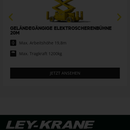
GELÄNDEGÄNGIGE ELEKTROSCHERENBÜHNE
20M
Max. Arbeitshöhe 19,8m
Max. Tragkraft 1200kg
JETZT ANSEHEN